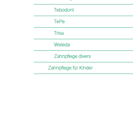
Tebodont
TePe
Trisa
Weleda
Zahnpflege divers
Zahnpflege für Kinder