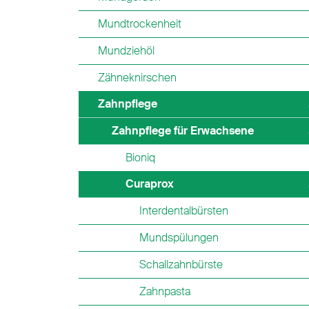
Mundtrockenheit
Mundziehöl
Zähneknirschen
Zahnpflege
Zahnpflege für Erwachsene
Bioniq
Curaprox
Interdentalbürsten
Mundspülungen
Schallzahnbürste
Zahnpasta