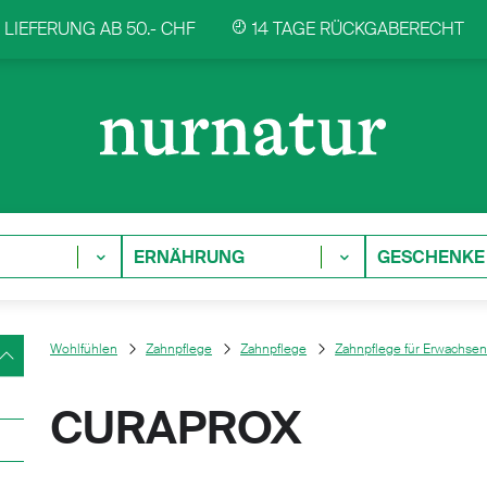
LIEFERUNG AB 50.- CHF
14 TAGE RÜCKGABERECHT
ERNÄHRUNG
GESCHENKE
Wohlfühlen
Zahnpflege
Zahnpflege
Zahnpflege für Erwachse
CURAPROX