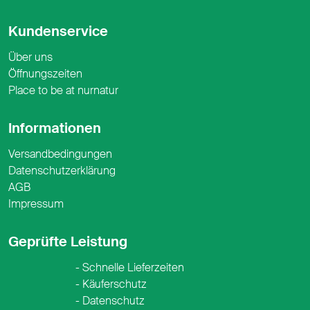
Kundenservice
Über uns
Öffnungszeiten
Place to be at nurnatur
Informationen
Versandbedingungen
Datenschutzerklärung
AGB
Impressum
Geprüfte Leistung
Schnelle Lieferzeiten
Käuferschutz
Datenschutz