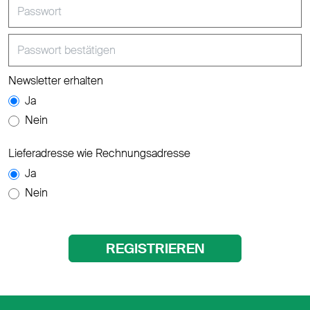
Passwort
Passwort bestätigen
Newsletter erhalten
Ja
Nein
Lieferadresse wie Rechnungsadresse
Ja
Nein
REGISTRIEREN