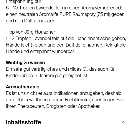
Entspannung pur
6 – 10 Tropfen Lavendel fein in einen Aromavernebler oder
einen neutralen Aromalife PURE Raumspray (75 ml) geben
und den Duft geniessen.
Tipp von Jürg Horlacher
1 – 2 Tropfen Lavendel fein auf die Handinnenfläche geben,
Hände leicht reiben und den Duft tief einatmen. Reinigt die
Hände und entspannt wunderbar.
Wichtig zu wissen
Ein sehr gut verträgliches und mildes Öl, das auch für
Kinder (ab ca. 3 Jahren) gut geeignet ist.
Aromatherapie
Es ist uns nicht erlaubt Indikationen anzugeben, deshalb
empfehlen wir Ihnen diverse Fachliteratur, oder fragen Sie
Ihren Therapeuten, Drogisten oder Apotheker.
Inhaltsstoffe