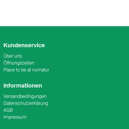
Kundenservice
Über uns
Öffnungszeiten
Place to be at nurnatur
Informationen
Versandbedingungen
Datenschutzerklärung
AGB
Impressum