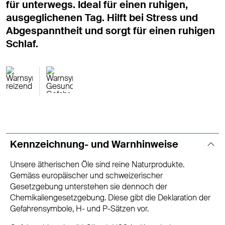
für unterwegs. Ideal für einen ruhigen,
ausgeglichenen Tag. Hilft bei Stress und
Abgespanntheit und sorgt für einen ruhigen
Schlaf.
Kennzeichnung- und Warnhinweise
Unsere ätherischen Öle sind reine Naturprodukte.
Gemäss europäischer und schweizerischer
Gesetzgebung unterstehen sie dennoch der
Chemikaliengesetzgebung. Diese gibt die Deklaration der
Gefahrensymbole, H- und P-Sätzen vor.