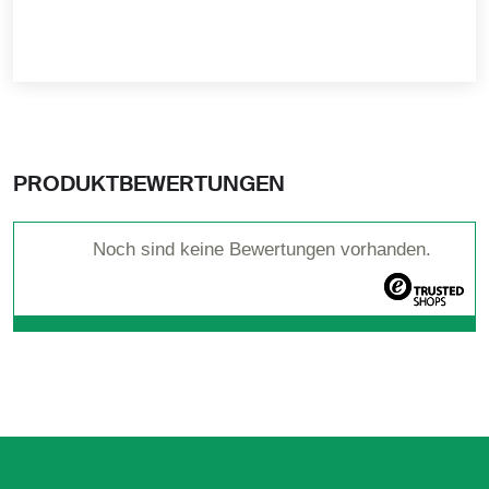
1 Stück
CHF 23.60/
31.50
PRODUKTBEWERTUNGEN
Noch sind keine Bewertungen vorhanden.