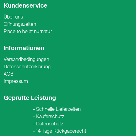
Kundenservice
Über uns
Öffnungszeiten
Place to be at nurnatur
Informationen
Versandbedingungen
Datenschutzerklärung
AGB
Impressum
Geprüfte Leistung
Schnelle Lieferzeiten
Käuferschutz
Datenschutz
14 Tage Rückgaberecht