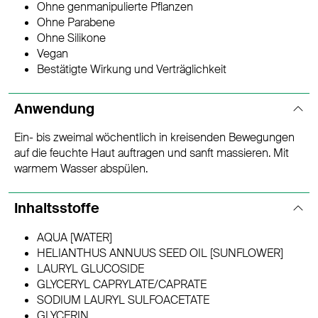
Ohne genmanipulierte Pflanzen
Ohne Parabene
Ohne Silikone
Vegan
Bestätigte Wirkung und Verträglichkeit
Anwendung
Ein- bis zweimal wöchentlich in kreisenden Bewegungen
auf die feuchte Haut auftragen und sanft massieren. Mit
warmem Wasser abspülen.
Inhaltsstoffe
AQUA [WATER]
HELIANTHUS ANNUUS SEED OIL [SUNFLOWER]
LAURYL GLUCOSIDE
GLYCERYL CAPRYLATE/CAPRATE
SODIUM LAURYL SULFOACETATE
GLYCERIN