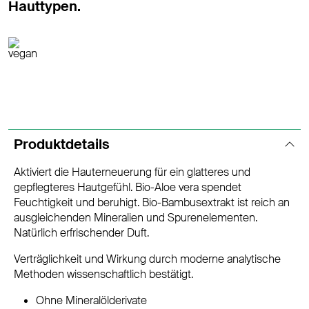
Hauttypen.
Produktdetails
Aktiviert die Hauterneuerung für ein glatteres und
gepflegteres Hautgefühl. Bio-Aloe vera spendet
Feuchtigkeit und beruhigt. Bio-Bambusextrakt ist reich an
ausgleichenden Mineralien und Spurenelementen.
Natürlich erfrischender Duft.
Verträglichkeit und Wirkung durch moderne analytische
Methoden wissenschaftlich bestätigt.
Ohne Mineralölderivate