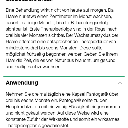
Eine Behandlung wirkt nicht von heute auf morgen. Da
Haare nur etwa einen Zentimeter im Monat wachsen,
dauert es einige Monate, bis der Behandlungserfolg
sichtbar ist. Erste Therapieerfolge sind in der Regel nach
drei bis vier Monaten sichtbar. Der Wachstumszyklus der
Haare erfordert eine entsprechende Therapiedauer von
mindestens drei bis sechs Monaten. Diese sollte
möglichst frühzeitig begonnen werden Geben Sie Ihrem
Haar die Zeit, die es von Natur aus braucht, um gesund
und kräftig nachzuwachsen.
Anwendung
Nehmen Sie dreimal täglich eine Kapsel Pantogar® über
drei bis sechs Monate ein. Pantogar® sollte zu den
Hauptmahlzeiten mit ein wenig Flüssigkeit eingenommen
und nicht gekaut werden. Auf diese Weise wird eine
konstante Zufuhr der Wirkstoffe und somit ein wirksames
Therapieergebnis gewährleistet.