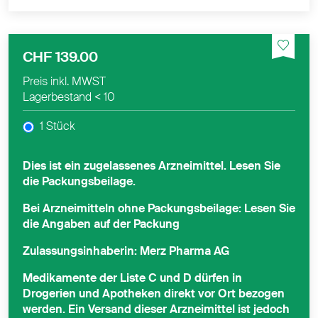
CHF 139.00
Preis inkl. MWST
Lagerbestand
< 10
1 Stück
Dies ist ein zugelassenes Arzneimittel. Lesen Sie
die Packungsbeilage.
Bei Arzneimitteln ohne Packungsbeilage: Lesen Sie
die Angaben auf der Packung
Zulassungsinhaberin: Merz Pharma AG
Medikamente der Liste C und D dürfen in
Drogerien und Apotheken direkt vor Ort bezogen
werden. Ein Versand dieser Arzneimittel ist jedoch