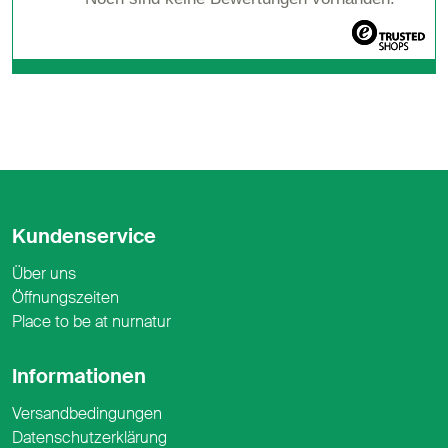
Kundenservice
Über uns
Öffnungszeiten
Place to be at nurnatur
Informationen
Versandbedingungen
Datenschutzerklärung