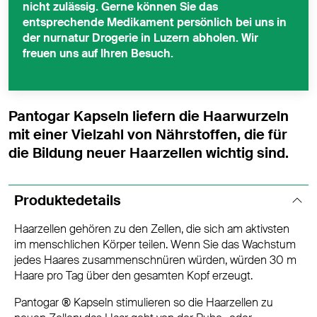
nicht zulässig. Gerne können Sie das
entsprechende Medikament persönlich bei uns in
der nurnatur Drogerie in Luzern abholen. Wir
freuen uns auf Ihren Besuch.
Pantogar Kapseln liefern die Haarwurzeln
mit einer Vielzahl von Nährstoffen, die für
die Bildung neuer Haarzellen wichtig sind.
Produktedetails
Haarzellen gehören zu den Zellen, die sich am aktivsten
im menschlichen Körper teilen. Wenn Sie das Wachstum
jedes Haares zusammenschnüren würden, würden 30 m
Haare pro Tag über den gesamten Kopf erzeugt.
Pantogar ® Kapseln stimulieren so die Haarzellen zu