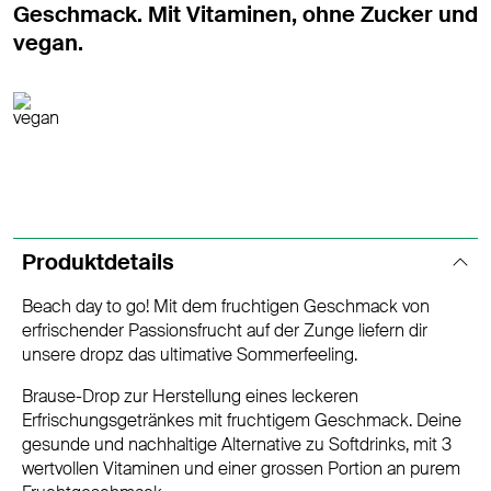
Geschmack. Mit Vitaminen, ohne Zucker und
vegan.
Produktdetails
Beach day to go! Mit dem fruchtigen Geschmack von
erfrischender Passionsfrucht auf der Zunge liefern dir
unsere dropz das ultimative Sommerfeeling.
Brause-Drop zur Herstellung eines leckeren
Erfrischungsgetränkes mit fruchtigem Geschmack. Deine
gesunde und nachhaltige Alternative zu Softdrinks, mit 3
wertvollen Vitaminen und einer grossen Portion an purem