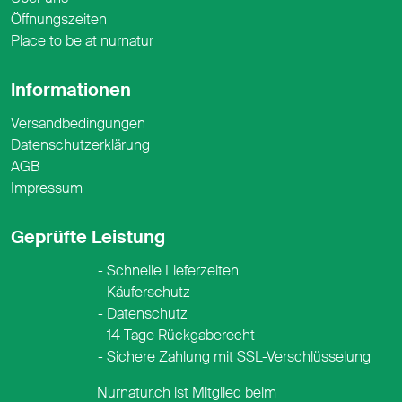
Öffnungszeiten
Place to be at nurnatur
Informationen
Versandbedingungen
Datenschutzerklärung
AGB
Impressum
Geprüfte Leistung
Schnelle Lieferzeiten
Käuferschutz
Datenschutz
14 Tage Rückgaberecht
Sichere Zahlung mit SSL-Verschlüsselung
Nurnatur.ch ist Mitglied beim