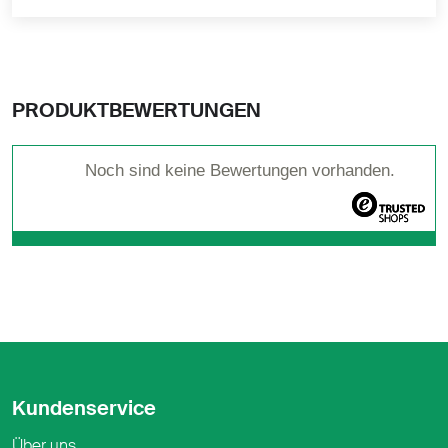
PRODUKTBEWERTUNGEN
Noch sind keine Bewertungen vorhanden.
Kundenservice
Über uns