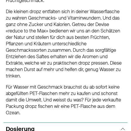
Fruchtgeschmack.
Die kleinen dropz entfalten sich in deiner Wasserflasche
zu wahren Geschmacks- und Vitaminwundern. Und das
ganz ohne Zucker und Kalorien. Getreu der Devise
«reduce to the Max» bedienen wir uns an den Schätzen
der Natur und stellen für dich aus besten Früchten,
Pflanzen und Kräutern unterschiedliche
Geschmackssorten zusammen. Durch das sorgfältige
Entziehen des Saftes erhalten wir die Aromen und
Extrakte, welche wir zu praktischen dropz pressen. Diese
machen Durst auf mehr und helfen dir, genug Wasser zu
trinken.
Für Wasser mit Geschmack brauchst du ab sofort keine
abgefüllten PET-Flaschen mehr zu kaufen und schonst
damit die Umwelt. Und weisst du was? Für jede verkaufte
Packung dropz fischen wir eine PET-Flasche aus dem
Ozean.
Dosierung