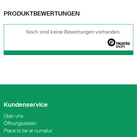
PRODUKTBEWERTUNGEN
Noch sind keine Bewertungen vorhanden.
Kundenservice
Über uns
Öffnungszeiten
Place to be at nurnatur