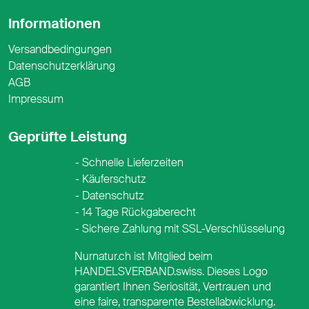
Informationen
Versandbedingungen
Datenschutzerklärung
AGB
Impressum
Geprüfte Leistung
Schnelle Lieferzeiten
Käuferschutz
Datenschutz
14 Tage Rückgaberecht
Sichere Zahlung mit SSL-Verschlüsselung
Nurnatur.ch ist Mitglied beim
HANDELSVERBAND.swiss. Dieses Logo
garantiert Ihnen Seriosität, Vertrauen und
eine faire, transparente Bestellabwicklung.