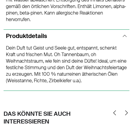
gemäß den örtlichen Vorschriften. Enthält Limonen, alpha-
pinen, beta-pinen. Kann allergische Reaktionen
hervorrufen.
Produktdetails
Dein Duft tut Geist und Seele gut, entspannt, schenkt
Kraft und frischen Mut. Oh Tannenbaum, oh
Weihnachtstraum, wie fein sind deine Düfte! Ideal, um eine
festliche Stimmung und den Duft der Weihnachtsfeiertage
zu erzeugen. Mit 100 % naturreinen ätherischen Ölen
(Weisstanne, Fichte, Zirbelkiefer u.a.).
DAS KÖNNTE SIE AUCH
INTERESSIEREN