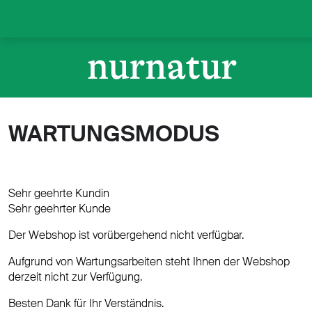
WARTUNGSMODUS
Sehr geehrte Kundin
Sehr geehrter Kunde
Der Webshop ist vorübergehend nicht verfügbar.
Aufgrund von Wartungsarbeiten steht Ihnen der Webshop
derzeit nicht zur Verfügung.
Besten Dank für Ihr Verständnis.