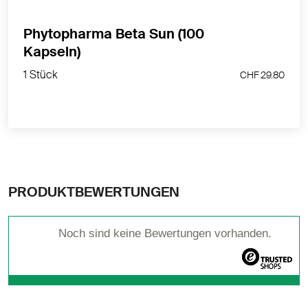
Phytopharma Beta Sun (100
Kapseln)
1 Stück
CHF 29.80
1 Stück
CHF 29.80
PRODUKTBEWERTUNGEN
Noch sind keine Bewertungen vorhanden.