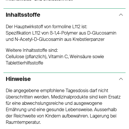
Inhaltsstoffe
Der Hauptwirkstoff von formoline L112 ist:
Spezifikation L112 von ß-1,4-Polymer aus D-Glucosamin
und N-Acetyl-D-Glucosamin aus Krebstierpanzer
Weitere Inhaltsstoffe sind:
Cellulose (pflanzlich), Vitamin C, Weinsäure sowie
Tablettierhilfsstoffe
Hinweise
Die angegebene empfohlene Tagesdosis darf nicht
überschritten werden. Medizinalprodukte sind kein Ersatz
für eine abwechslungsreiche und ausgewogene
Ernährung und eine gesunde Lebensweise. Ausserhalb
der Reichweite von Kindern aufbewahren. Lagerung bei
Raumtemperatur.