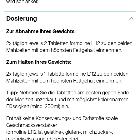
wird schlanker.
Dosierung
Zur Abnahme Ihres Gewichts:
2x täglich jeweils 2 Tabletten formoline L112 zu den beiden
Mahlzeiten mit dem höchsten Fettgehalt einnehmen.
Zum Halten Ihres Gewichts:
2x täglich jeweils 1 Tablette formoline L112 zu den beiden
Mahlzeiten mit dem höchsten Fettgehalt einnehmen.
Tipp:
Nehmen Sie die Tabletten am besten gegen Ende
der Mahlzeit unzerkaut und mit möglichst kalorienarmer
Flüssigkeit (mind. 250ml) ein.
Enthält keine Konservierungs- und Farbstoffe sowie
Geschmacksverstärker
formoline L112 ist gelatine-, gluten-, milchzucker-,
milcheiweiss- und cholesterinfrei.