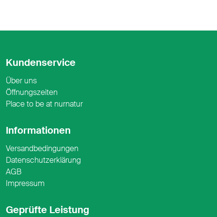
Kundenservice
Über uns
Öffnungszeiten
Place to be at nurnatur
Informationen
Versandbedingungen
Datenschutzerklärung
AGB
Impressum
Geprüfte Leistung