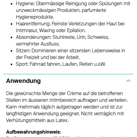
Hygiene: Übermässige Reinigung oder Spülungen mit
unzweckmässigen Produkten, parfumierte
Hygieneprodukte.
Haarentfernung: Feinste Verletzungen der Haut bei
Intimrasur, Waxing oder Epilation.
Absonderungen: Stuhlreste, Urin, Schweiss,
vermehrter Ausfluss.
Sitzen: Dominieren einer sitzenden Lebensweise in
der Freizeit und bei der Arbeit.
Sport: Fahrrad fahren, Laufen, Reiten u.s.W.
Anwendung
Die gewünschte Menge der Crème auf die betroffenen
Stellen im äusseren Intimbereich auftragen und verteilen.
Kann mehrmals täglich aufgetragen werden und ist zur
langfristigen Anwendung geeignet. Nicht verträglich mit
Verhütungsmitteln aus Latex.
Aufbewahrungshinweis: