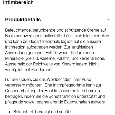
Intimbereich
Produktdetails
Befeuchtende, beruhigende und schützende Crème auf
Basis hochwertiger Inhaltsstoffe. Lässt sich leicht verteilen
und kann bei Bedarf mehrmals täglich auf die äussere
Intimregion aufgetragen werden. Zur langfristigen
Anwendung geeignet. Enthält weder Parfum noch
Mineralöle (wie z.B. Vaseline, Paraffin) und keine Silikone.
Ausserhalb der Reichweite von Kindern lagern. Nicht
verträglich mit Kondomen.
Für alle Frauen, die das Wohlbefinden ihrer Vulva
verbessern möchten. Eine Intimpflegecrème kann zur
Gesunderhaltung der Haut im äusseren Intimbereich
beitragen, indem sie die Schutzfunktion unterstützt und
pflegende sowie regenerierende Eigenschaften aufweist.
Befeuchtet, beruhigt und schützt