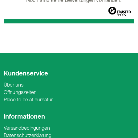
Noch sind keine Bewertungen vorhanden.
Kundenservice
Über uns
Öffnungszeiten
Place to be at nurnatur
Informationen
Versandbedingungen
Datenschutzerklärung