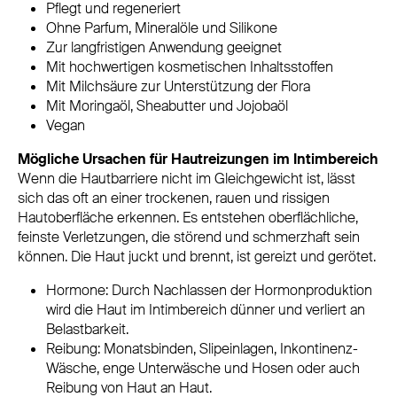
Pflegt und regeneriert
Ohne Parfum, Mineralöle und Silikone
Zur langfristigen Anwendung geeignet
Mit hochwertigen kosmetischen Inhaltsstoffen
Mit Milchsäure zur Unterstützung der Flora
Mit Moringaöl, Sheabutter und Jojobaöl
Vegan
Mögliche Ursachen für Hautreizungen im Intimbereich
Wenn die Hautbarriere nicht im Gleichgewicht ist, lässt
sich das oft an einer trockenen, rauen und rissigen
Hautoberfläche erkennen. Es entstehen oberflächliche,
feinste Verletzungen, die störend und schmerzhaft sein
können. Die Haut juckt und brennt, ist gereizt und gerötet.
Hormone: Durch Nachlassen der Hormonproduktion
wird die Haut im Intimbereich dünner und verliert an
Belastbarkeit.
Reibung: Monatsbinden, Slipeinlagen, Inkontinenz-
Wäsche, enge Unterwäsche und Hosen oder auch
Reibung von Haut an Haut.