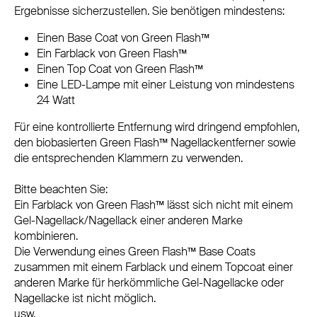
Ergebnisse sicherzustellen. Sie benötigen mindestens:
Einen Base Coat von Green Flash™
Ein Farblack von Green Flash™
Einen Top Coat von Green Flash™
Eine LED-Lampe mit einer Leistung von mindestens
24 Watt
Für eine kontrollierte Entfernung wird dringend empfohlen,
den biobasierten Green Flash™ Nagellackentferner sowie
die entsprechenden Klammern zu verwenden.
Bitte beachten Sie:
Ein Farblack von Green Flash™ lässt sich nicht mit einem
Gel-Nagellack/Nagellack einer anderen Marke
kombinieren.
Die Verwendung eines Green Flash™ Base Coats
zusammen mit einem Farblack und einem Topcoat einer
anderen Marke für herkömmliche Gel-Nagellacke oder
Nagellacke ist nicht möglich.
usw.