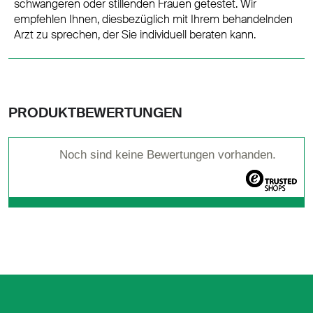
schwangeren oder stillenden Frauen getestet. Wir
empfehlen Ihnen, diesbezüglich mit Ihrem behandelnden
Arzt zu sprechen, der Sie individuell beraten kann.
PRODUKTBEWERTUNGEN
Noch sind keine Bewertungen vorhanden.