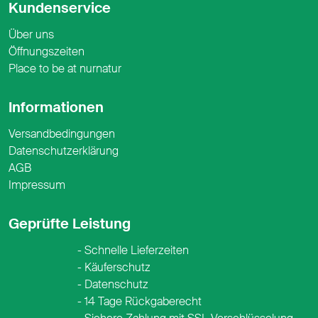
Kundenservice
Über uns
Öffnungszeiten
Place to be at nurnatur
Informationen
Versandbedingungen
Datenschutzerklärung
AGB
Impressum
Geprüfte Leistung
Schnelle Lieferzeiten
Käuferschutz
Datenschutz
14 Tage Rückgaberecht