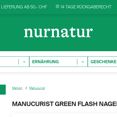
LIEFERUNG AB 50.- CHF
14 TAGE RÜCKGABERECHT
ERNÄHRUNG
GESCHENKE
Marken
Manucurist
MANUCURIST GREEN FLASH NAGEL