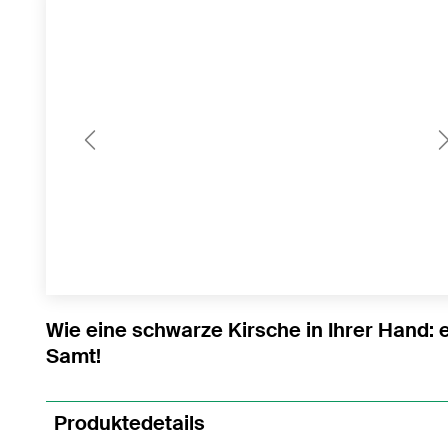
Previous
Wie eine schwarze Kirsche in Ihrer Hand: e
Samt!
Produktedetails