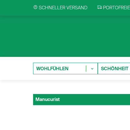
SCHNELLER VERSAND
PORTOFREIE 
WOHLFÜHLEN
SCHÖNHEIT
Manucurist