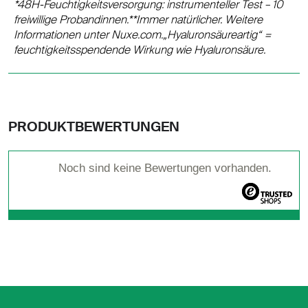
*48H-Feuchtigkeitsversorgung: instrumenteller Test – 10
freiwillige Probandinnen.**Immer natürlicher. Weitere
Informationen unter Nuxe.com.„Hyaluronsäureartig“ =
feuchtigkeitsspendende Wirkung wie Hyaluronsäure.
PRODUKTBEWERTUNGEN
Noch sind keine Bewertungen vorhanden.