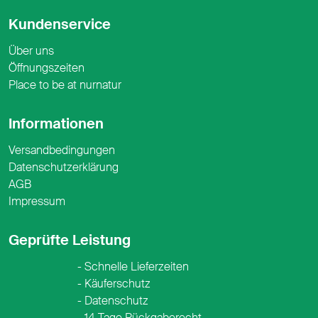
Kundenservice
Über uns
Öffnungszeiten
Place to be at nurnatur
Informationen
Versandbedingungen
Datenschutzerklärung
AGB
Impressum
Geprüfte Leistung
Schnelle Lieferzeiten
Käuferschutz
Datenschutz
14 Tage Rückgaberecht