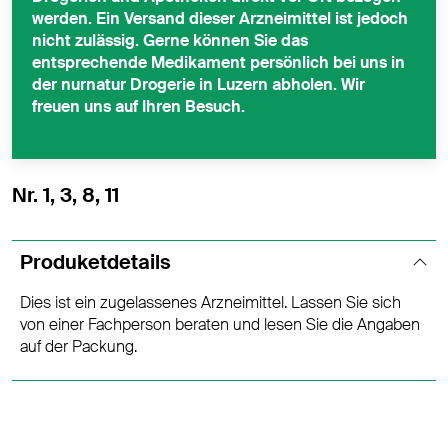
werden. Ein Versand dieser Arzneimittel ist jedoch
nicht zulässig. Gerne können Sie das
entsprechende Medikament persönlich bei uns in
der nurnatur Drogerie in Luzern abholen. Wir
freuen uns auf Ihren Besuch.
Nr. 1, 3, 8, 11
Produketdetails
Dies ist ein zugelassenes Arzneimittel. Lassen Sie sich
von einer Fachperson beraten und lesen Sie die Angaben
auf der Packung.