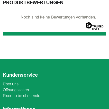
PRODUKTBEWERTUNGEN
Noch sind keine Bewertungen vorhanden.
Kundenservice
Über uns
Öffnungszeiten
Place to be at nurnatur