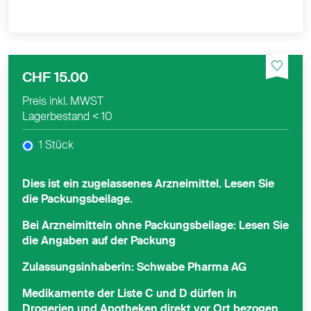
CHF 15.00
Preis inkl. MWST
Lagerbestand
< 10
1 Stück
Dies ist ein zugelassenes Arzneimittel. Lesen Sie
die Packungsbeilage.
Bei Arzneimitteln ohne Packungsbeilage: Lesen Sie
die Angaben auf der Packung
Zulassungsinhaberin: Schwabe Pharma AG
Medikamente der Liste C und D dürfen in
Drogerien und Apotheken direkt vor Ort bezogen