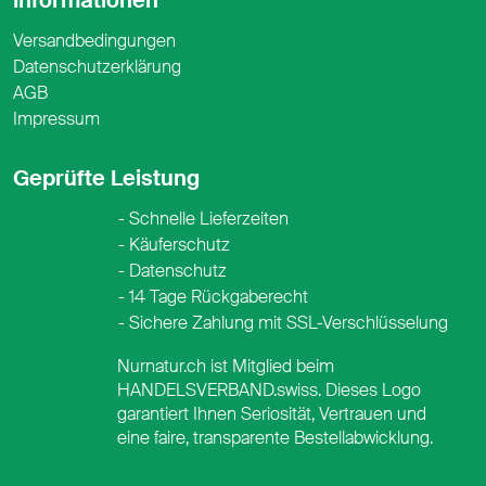
Informationen
Versandbedingungen
Datenschutzerklärung
AGB
Impressum
Geprüfte Leistung
Schnelle Lieferzeiten
Käuferschutz
Datenschutz
14 Tage Rückgaberecht
Sichere Zahlung mit SSL-Verschlüsselung
Nurnatur.ch ist Mitglied beim
HANDELSVERBAND.swiss. Dieses Logo
garantiert Ihnen Seriosität, Vertrauen und
eine faire, transparente Bestellabwicklung.