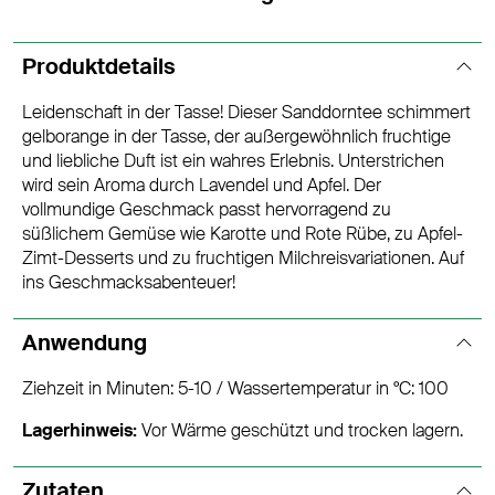
Produktdetails
Leidenschaft in der Tasse! Dieser Sanddorntee schimmert
gelborange in der Tasse, der außergewöhnlich fruchtige
und liebliche Duft ist ein wahres Erlebnis. Unterstrichen
wird sein Aroma durch Lavendel und Apfel. Der
vollmundige Geschmack passt hervorragend zu
süßlichem Gemüse wie Karotte und Rote Rübe, zu Apfel-
Zimt-Desserts und zu fruchtigen Milchreisvariationen. Auf
ins Geschmacksabenteuer!
Anwendung
Ziehzeit in Minuten: 5-10 / Wassertemperatur in °C: 100
Lagerhinweis:
Vor Wärme geschützt und trocken lagern.
Zutaten