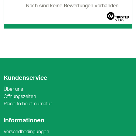
Noch sind keine Bewertungen vorhanden.
Kundenservice
Über uns
Öffnungszeiten
Place to be at nurnatur
Informationen
Versandbedingungen