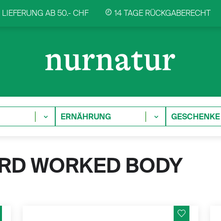
LIEFERUNG AB 50.- CHF
14 TAGE RÜCKGABERECHT
ERNÄHRUNG
GESCHENKE
ARD WORKED BODY