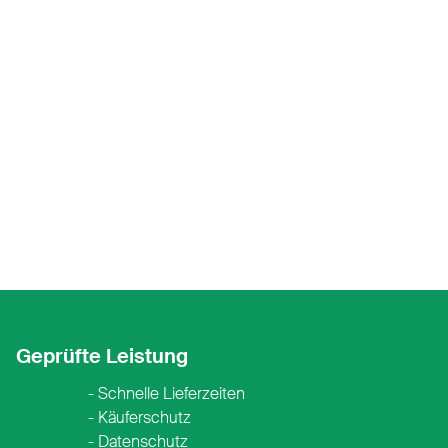
Geprüfte Leistung
Schnelle Lieferzeiten
Käuferschutz
Datenschutz