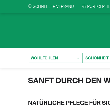
SCHNELLER VERSAND
PORTOFREIE 
WOHLFÜHLEN
SCHÖNHEIT
SANFT DURCH DEN W
NATÜRLICHE PFLEGE FÜR S