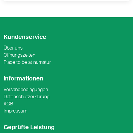
Kundenservice
Über uns
Öffnungszeiten
Place to be at nurnatur
Informationen
Versandbedingungen
Datenschutzerklärung
AGB
Impressum
Geprüfte Leistung