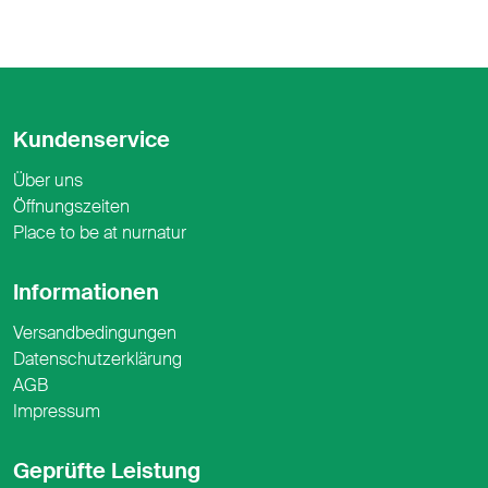
Kundenservice
Über uns
Öffnungszeiten
Place to be at nurnatur
Informationen
Versandbedingungen
Datenschutzerklärung
AGB
Impressum
Geprüfte Leistung