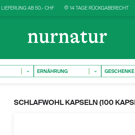
LIEFERUNG AB 50.- CHF
14 TAGE RÜCKGABERECHT
ERNÄHRUNG
GESCHENKE
SCHLAFWOHL KAPSELN (
100 KAPS