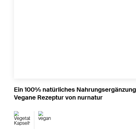
Ein 100% natürliches Nahrungsergänzungsm
Vegane Rezeptur von nurnatur