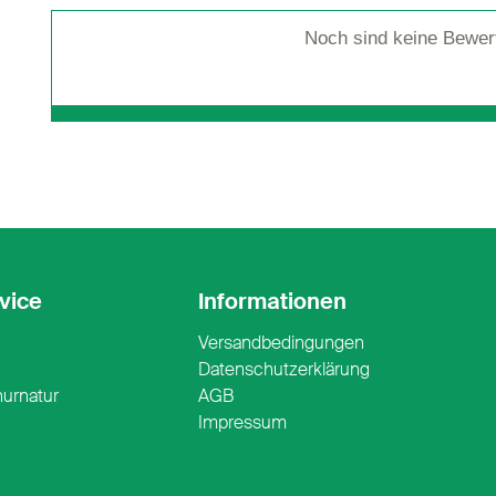
Noch sind keine Bewer
vice
Informationen
Versandbedingungen
n
Datenschutzerklärung
nurnatur
AGB
Impressum