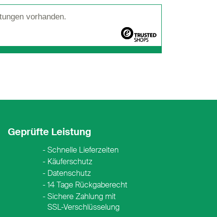
tungen vorhanden.
Geprüfte Leistung
Schnelle Lieferzeiten
Käuferschutz
Datenschutz
14 Tage Rückgaberecht
Sichere Zahlung mit
SSL-Verschlüsselung