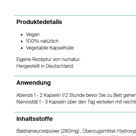
Produktedetails
Vegan
100% natürlich
Vegetabile Kapselhülle
Eigene Rezeptur von nurnatur.
Hergestellt in Deutschland.
Anwendung
Abends 1 - 2 Kapseln 1/2 Stunde bevor Sie zu Bett gehe
Nervosität 1 - 3 Kapseln über den Tag verteilen mit reic
Inhaltsstoffe
Baldrianwurzelpulver (280mg) , Überzugsmittel: Hydroxypr