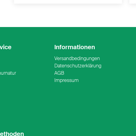
vice
Informationen
Versandbedingungen
n
Datenschutzerklärung
nurnatur
AGB
Impressum
ethoden