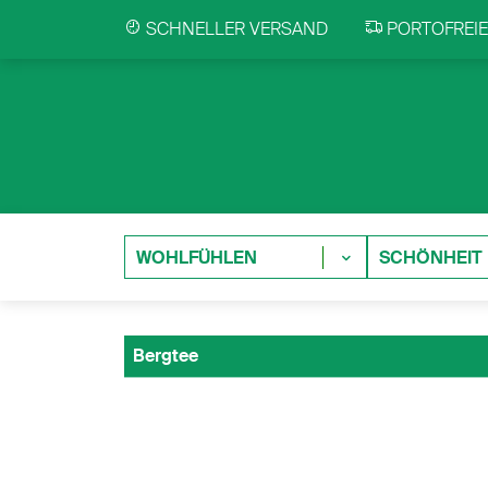
SCHNELLER VERSAND
PORTOFREIE 
WOHLFÜHLEN
SCHÖNHEIT
Bergtee