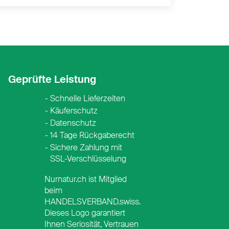
Geprüfte Leistung
Schnelle Lieferzeiten
Käuferschutz
Datenschutz
14 Tage Rückgaberecht
Sichere Zahlung mit
SSL-Verschlüsselung
Nurnatur.ch ist Mitglied
beim
HANDELSVERBAND.swiss.
Dieses Logo garantiert
Ihnen Seriosität, Vertrauen