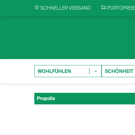
SCHNELLER VERSAND
PORTOFREIE 
WOHLFÜHLEN
SCHÖNHEIT
Propolis