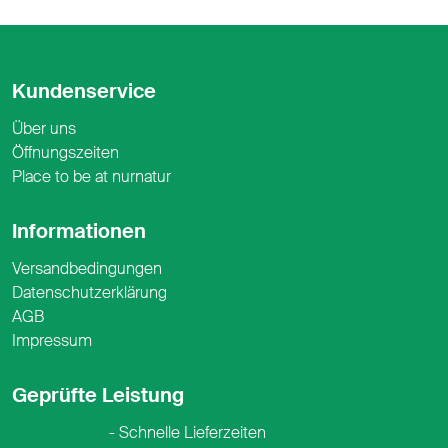
Kundenservice
Über uns
Öffnungszeiten
Place to be at nurnatur
Informationen
Versandbedingungen
Datenschutzerklärung
AGB
Impressum
Geprüfte Leistung
Schnelle Lieferzeiten