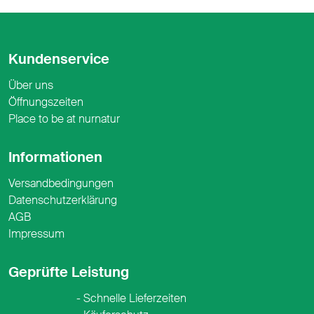
Kundenservice
Über uns
Öffnungszeiten
Place to be at nurnatur
Informationen
Versandbedingungen
Datenschutzerklärung
AGB
Impressum
Geprüfte Leistung
Schnelle Lieferzeiten