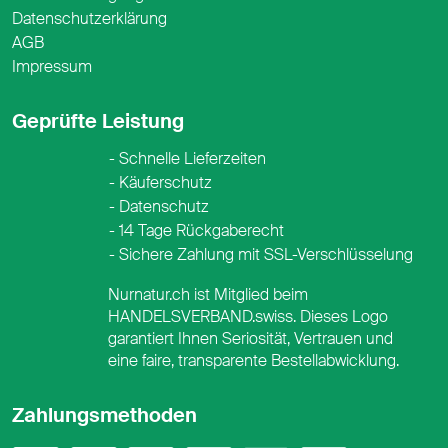
Datenschutzerklärung
AGB
Impressum
Geprüfte Leistung
Schnelle Lieferzeiten
Käuferschutz
Datenschutz
14 Tage Rückgaberecht
Sichere Zahlung mit SSL-Verschlüsselung
Nurnatur.ch ist Mitglied beim
HANDELSVERBAND.swiss. Dieses Logo
garantiert Ihnen Seriosität, Vertrauen und
eine faire, transparente Bestellabwicklung.
Zahlungsmethoden