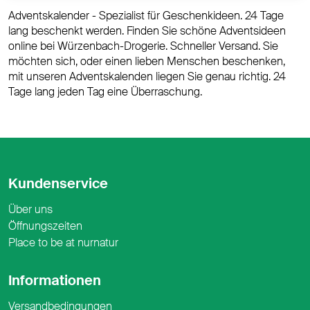
Adventskalender - Spezialist für Geschenkideen. 24 Tage
lang beschenkt werden. Finden Sie schöne Adventsideen
online bei Würzenbach-Drogerie. Schneller Versand. Sie
möchten sich, oder einen lieben Menschen beschenken,
mit unseren Adventskalenden liegen Sie genau richtig. 24
Tage lang jeden Tag eine Überraschung.
Kundenservice
Über uns
Öffnungszeiten
Place to be at nurnatur
Informationen
Versandbedingungen