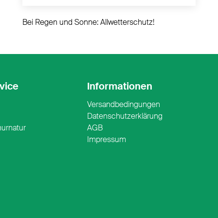
Bei Regen und Sonne: Allwetterschutz!
vice
Informationen
Versandbedingungen
n
Datenschutzerklärung
nurnatur
AGB
Impressum