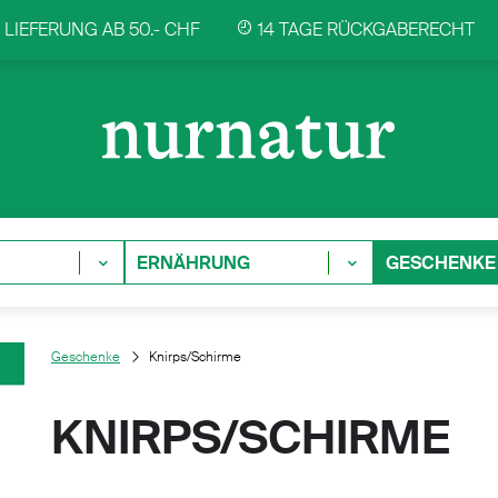
LIEFERUNG AB 50.- CHF
14 TAGE RÜCKGABERECHT
ERNÄHRUNG
GESCHENKE
Geschenke
Knirps/Schirme
KNIRPS/SCHIRME