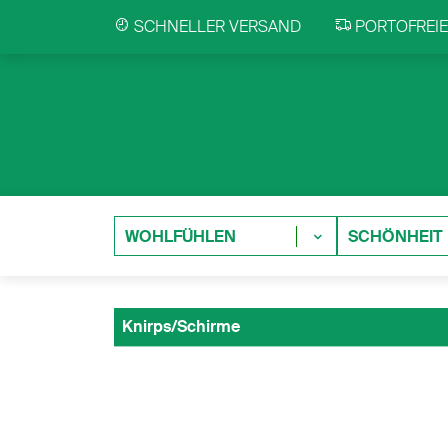
SCHNELLER VERSAND
PORTOFREIE 
WOHLFÜHLEN
SCHÖNHEIT
Knirps/Schirme