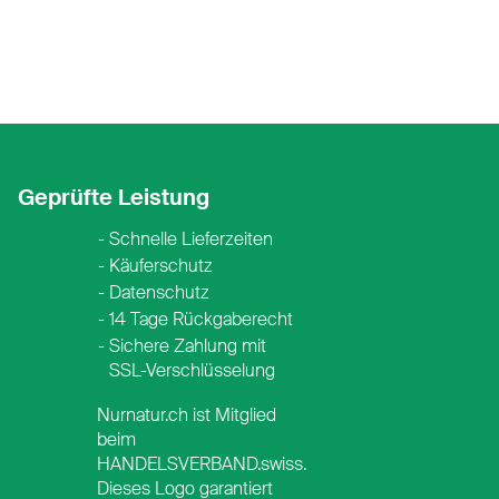
Geprüfte Leistung
Schnelle Lieferzeiten
Käuferschutz
Datenschutz
14 Tage Rückgaberecht
Sichere Zahlung mit
SSL-Verschlüsselung
Nurnatur.ch ist Mitglied
beim
HANDELSVERBAND.swiss.
Dieses Logo garantiert