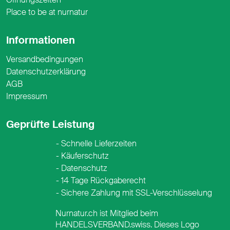
Place to be at nurnatur
Informationen
Versandbedingungen
Datenschutzerklärung
AGB
Impressum
Geprüfte Leistung
Schnelle Lieferzeiten
Käuferschutz
Datenschutz
14 Tage Rückgaberecht
Sichere Zahlung mit SSL-Verschlüsselung
Nurnatur.ch ist Mitglied beim
HANDELSVERBAND.swiss. Dieses Logo