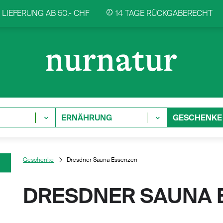
LIEFERUNG AB 50.- CHF
14 TAGE RÜCKGABERECHT
ERNÄHRUNG
GESCHENKE
Geschenke
Dresdner Sauna Essenzen
DRESDNER SAUNA 