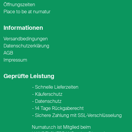
Öffnungszeiten
Place to be at nurnatur
Informationen
Versandbedingungen
Datenschutzerklärung
AGB
Impressum
Geprüfte Leistung
Schnelle Lieferzeiten
Käuferschutz
Datenschutz
14 Tage Rückgaberecht
Sichere Zahlung mit SSL-Verschlüsselung
Nurnatur.ch ist Mitglied beim