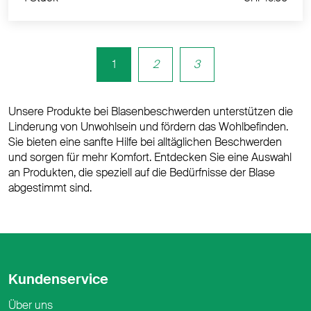
1
2
3
Unsere Produkte bei Blasenbeschwerden unterstützen die
Linderung von Unwohlsein und fördern das Wohlbefinden.
Sie bieten eine sanfte Hilfe bei alltäglichen Beschwerden
und sorgen für mehr Komfort. Entdecken Sie eine Auswahl
an Produkten, die speziell auf die Bedürfnisse der Blase
abgestimmt sind.
Kundenservice
Über uns