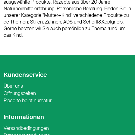
ausgewählte Produkte. Rezepte aus über 20 Jahre
Naturheilmittelerfahrung. Persönliche Beratung. Finden Sie in
unserer Kategorie "Mutter+Kind" verschiedene Produkte zu
de Themen: Stillen, Zahnen, ADS und Schorff&Kopfgneis.
Gerne beraten wir Sie auch persönlich zu Thema rund um
das Kind.
Kundenservice
Über uns
Öffnungszeiten
Place to be at nurnatur
Informationen
Versandbedingungen