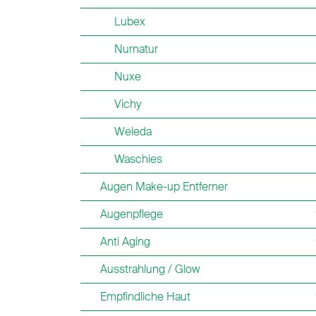
Lubex
Nurnatur
Nuxe
Vichy
Weleda
Waschies
Augen Make-up Entferner
Augenpflege
Anti Aging
Ausstrahlung / Glow
Empfindliche Haut