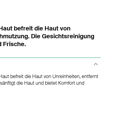
Haut befreit die Haut von
chmutzung. Die Gesichtsreinigung
 Frische.
 befreit die Haut von Unreinheiten, entfernt
nftigt die Haut und bietet Komfort und