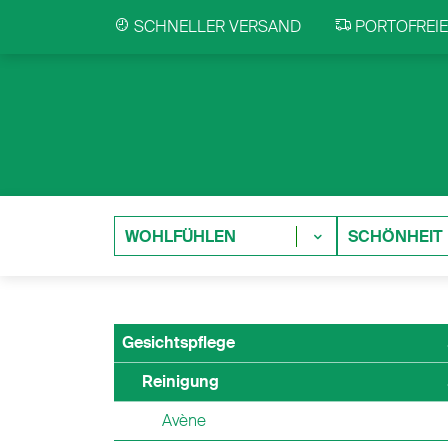
SCHNELLER VERSAND
PORTOFREIE 
WOHLFÜHLEN
SCHÖNHEIT
Gesichtspflege
Reinigung
Avène