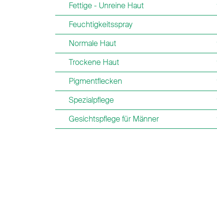
Fettige - Unreine Haut
Feuchtigkeitsspray
Normale Haut
Trockene Haut
Pigmentflecken
Spezialpflege
Gesichtspflege für Männer