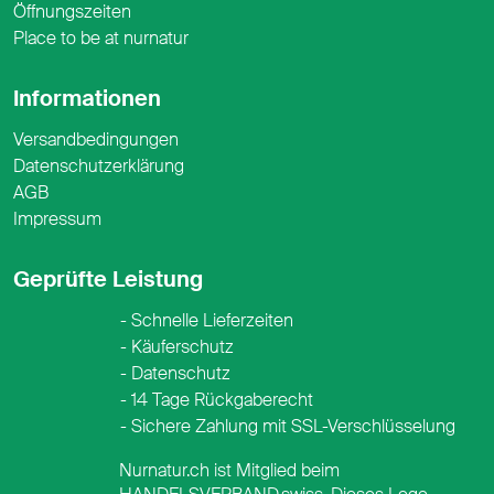
Öffnungszeiten
Place to be at nurnatur
Informationen
Versandbedingungen
Datenschutzerklärung
AGB
Impressum
Geprüfte Leistung
Schnelle Lieferzeiten
Käuferschutz
Datenschutz
14 Tage Rückgaberecht
Sichere Zahlung mit SSL-Verschlüsselung
Nurnatur.ch ist Mitglied beim