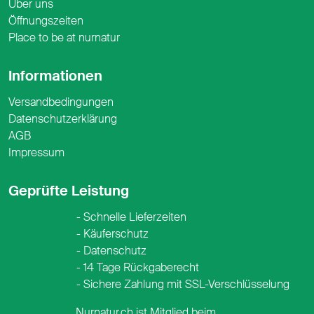
Über uns
Öffnungszeiten
Place to be at nurnatur
Informationen
Versandbedingungen
Datenschutzerklärung
AGB
Impressum
Geprüfte Leistung
Schnelle Lieferzeiten
Käuferschutz
Datenschutz
14 Tage Rückgaberecht
Sichere Zahlung mit SSL-Verschlüsselung
Nurnatur.ch ist Mitglied beim