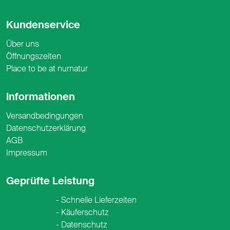
Kundenservice
Über uns
Öffnungszeiten
Place to be at nurnatur
Informationen
Versandbedingungen
Datenschutzerklärung
AGB
Impressum
Geprüfte Leistung
Schnelle Lieferzeiten
Käuferschutz
Datenschutz