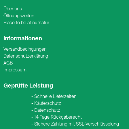
Über uns
Öffnungszeiten
Place to be at nurnatur
Informationen
Versandbedingungen
Datenschutzerklärung
AGB
Impressum
Geprüfte Leistung
Schnelle Lieferzeiten
Käuferschutz
Datenschutz
14 Tage Rückgaberecht
Sichere Zahlung mit SSL-Verschlüsselung