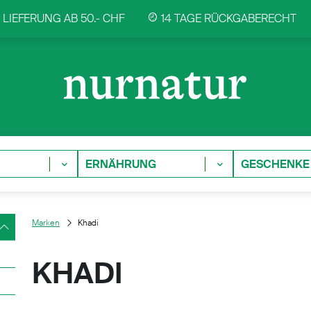
LIEFERUNG AB 50.- CHF
14 TAGE RÜCKGABERECHT
ERNÄHRUNG
GESCHENKE
Marken
Khadi
KHADI