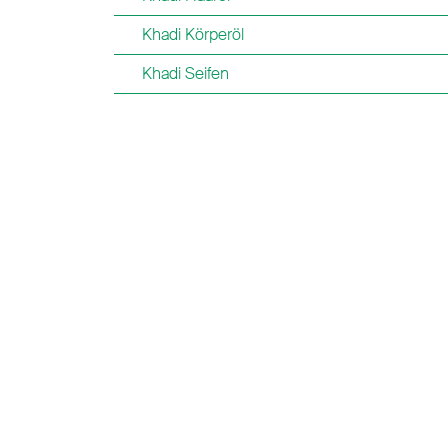
Khadi Körperöl
Khadi Seifen