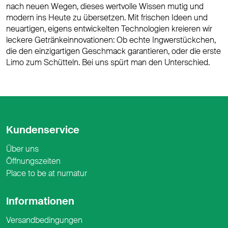
nach neuen Wegen, dieses wertvolle Wissen mutig und
modern ins Heute zu übersetzen. Mit frischen Ideen und
neuartigen, eigens entwickelten Technologien kreieren wir
leckere Getränkeinnovationen: Ob echte Ingwerstückchen,
die den einzigartigen Geschmack garantieren, oder die erste
Limo zum Schütteln. Bei uns spürt man den Unterschied.
Kundenservice
Über uns
Öffnungszeiten
Place to be at nurnatur
Informationen
Versandbedingungen