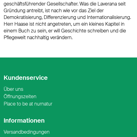
geschäftsführender Gesellschafter. Was die Laverana seit
Gründung antreibt, ist nach wie vor das Ziel der
Demokratisierung, Differenzierung und Internationalisierung.
Herr Haase ist nicht angetreten, um ein kleines Kapitel in
einem Buch zu sein, er will Geschichte schreiben und die
Pflegewelt nachhaltig verändern.
Kundenservice
Über uns
Öffnungszeiten
Place to be at nurnatur
Informationen
Versandbedingungen