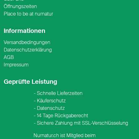
Öffnungszeiten
Place to be at nurnatur
Informationen
Versandbedingungen
Datenschutzerklärung
AGB
Impressum
Geprüfte Leistung
Schnelle Lieferzeiten
Käuferschutz
Datenschutz
14 Tage Rückgaberecht
Sichere Zahlung mit SSL-Verschlüsselung
Nurnatur.ch ist Mitglied beim