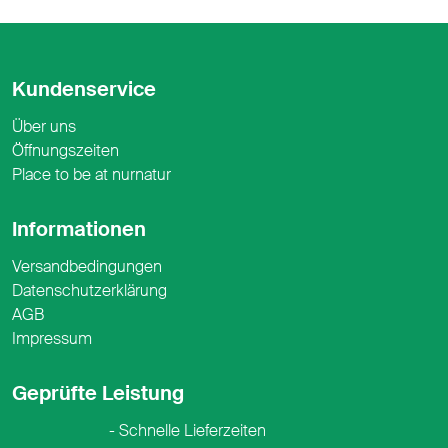
Kundenservice
Über uns
Öffnungszeiten
Place to be at nurnatur
Informationen
Versandbedingungen
Datenschutzerklärung
AGB
Impressum
Geprüfte Leistung
Schnelle Lieferzeiten