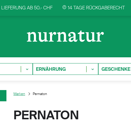
LIEFERUNG AB 50.- CHF
14 TAGE RÜCKGABERECHT
ERNÄHRUNG
GESCHENKE
Marken
Pernaton
PERNATON