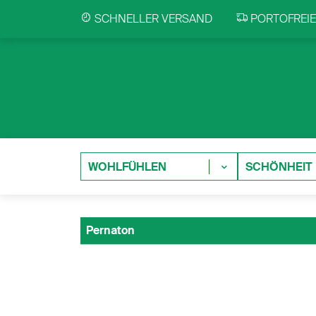
SCHNELLER VERSAND
PORTOFREIE 
WOHLFÜHLEN
SCHÖNHEIT
Pernaton