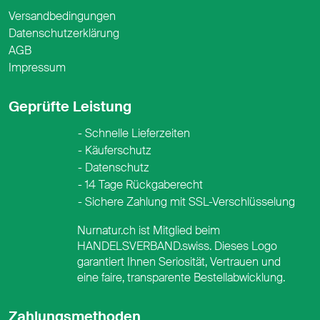
Versandbedingungen
Datenschutzerklärung
AGB
Impressum
Geprüfte Leistung
Schnelle Lieferzeiten
Käuferschutz
Datenschutz
14 Tage Rückgaberecht
Sichere Zahlung mit SSL-Verschlüsselung
Nurnatur.ch ist Mitglied beim
HANDELSVERBAND.swiss. Dieses Logo
garantiert Ihnen Seriosität, Vertrauen und
eine faire, transparente Bestellabwicklung.
Zahlungsmethoden