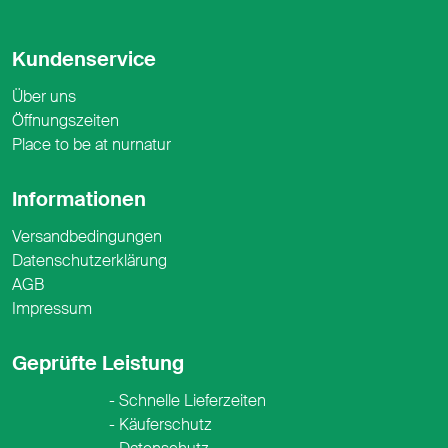
Kundenservice
Über uns
Öffnungszeiten
Place to be at nurnatur
Informationen
Versandbedingungen
Datenschutzerklärung
AGB
Impressum
Geprüfte Leistung
Schnelle Lieferzeiten
Käuferschutz