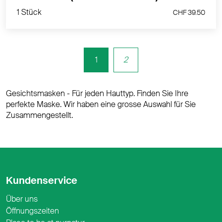
1 Stück
CHF 39.50
1
2
Gesichtsmasken - Für jeden Hauttyp. Finden Sie Ihre
perfekte Maske. Wir haben eine grosse Auswahl für Sie
Zusammengestellt.
Kundenservice
Über uns
Öffnungszeiten