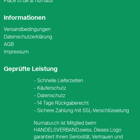
Place to be at nurnatur
Informationen
Versandbedingungen
Datenschutzerklärung
AGB
Impressum
Geprüfte Leistung
Schnelle Lieferzeiten
Käuferschutz
Datenschutz
14 Tage Rückgaberecht
Sichere Zahlung mit SSL-Verschlüsselung
Nurnatur.ch ist Mitglied beim
HANDELSVERBAND.swiss. Dieses Logo
garantiert Ihnen Seriosität, Vertrauen und