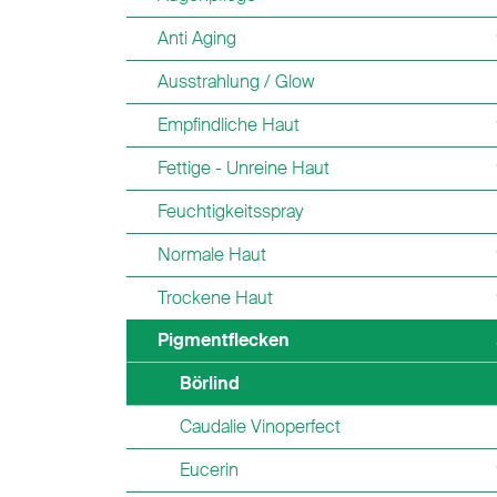
Anti Aging
Ausstrahlung / Glow
Empfindliche Haut
Fettige - Unreine Haut
Feuchtigkeitsspray
Normale Haut
Trockene Haut
Pigmentflecken
Börlind
Caudalie Vinoperfect
Eucerin