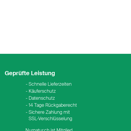
Geprüfte Leistung
Schnelle Lieferzeiten
Käuferschutz
Datenschutz
14 Tage Rückgaberecht
Sichere Zahlung mit
SSL-Verschlüsselung
Nurnatur.ch ist Mitglied