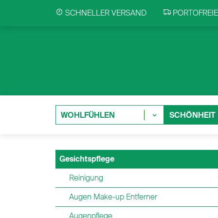
SCHNELLER VERSAND
PORTOFREIE 
WOHLFÜHLEN
SCHÖNHEIT
Gesichtspflege
Reinigung
Augen Make-up Entferner
Augenpflege