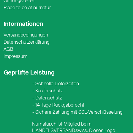
Öffnungszeiten
Place to be at nurnatur
Informationen
Versandbedingungen
Datenschutzerklärung
AGB
Impressum
Geprüfte Leistung
Schnelle Lieferzeiten
Käuferschutz
Datenschutz
14 Tage Rückgaberecht
Sichere Zahlung mit SSL-Verschlüsselung
Nurnatur.ch ist Mitglied beim
HANDELSVERBAND.swiss. Dieses Logo