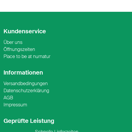
Kundenservice
Über uns
Öffnungszeiten
Place to be at nurnatur
Informationen
Versandbedingungen
Datenschutzerklärung
AGB
Impressum
Geprüfte Leistung
Schnelle Lieferzeiten