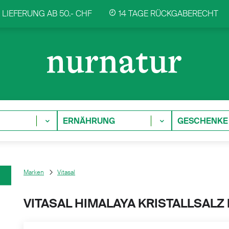
LIEFERUNG AB 50.- CHF
14 TAGE RÜCKGABERECHT
ERNÄHRUNG
GESCHENKE
Marken
Vitasal
VITASAL HIMALAYA KRISTALLSALZ F