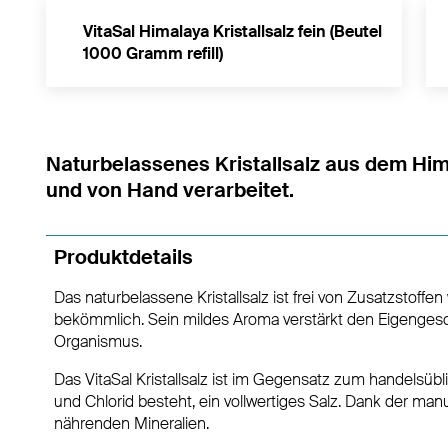
VitaSal Himalaya Kristallsalz fein (Beutel
1000 Gramm refill)
Naturbelassenes Kristallsalz aus dem Him
und von Hand verarbeitet.
Produktdetails
Das naturbelassene Kristallsalz ist frei von Zusatzstoff
bekömmlich. Sein mildes Aroma verstärkt den Eigenges
Organismus.
Das VitaSal Kristallsalz ist im Gegensatz zum handelsübl
und Chlorid besteht, ein vollwertiges Salz. Dank der man
nährenden Mineralien.