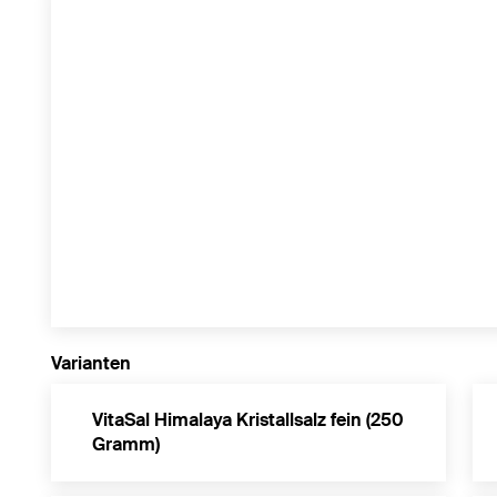
Varianten
VitaSal Himalaya Kristallsalz fein (250
Gramm)