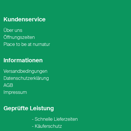
Kundenservice
Über uns
Öffnungszeiten
Place to be at nurnatur
Informationen
Versandbedingungen
Datenschutzerklärung
AGB
Impressum
Geprüfte Leistung
Schnelle Lieferzeiten
Käuferschutz