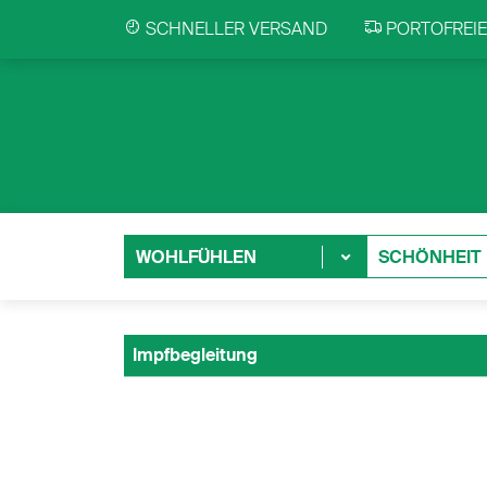
SCHNELLER VERSAND
PORTOFREIE 
WOHLFÜHLEN
SCHÖNHEIT
Impfbegleitung