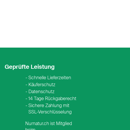
Geprüfte Leistung
Schnelle Lieferzeiten
Käuferschutz
Datenschutz
14 Tage Rückgaberecht
Sichere Zahlung mit
SSL-Verschlüsselung
Nurnatur.ch ist Mitglied
beim